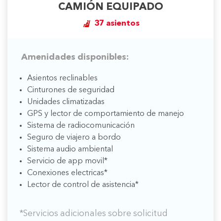
CAMIÓN EQUIPADO
37 asientos
Amenidades disponibles:
Asientos reclinables
Cinturones de seguridad
Unidades climatizadas
GPS y lector de comportamiento de manejo
Sistema de radiocomunicación
Seguro de viajero a bordo
Sistema audio ambiental
Servicio de app movil*
Conexiones electricas*
Lector de control de asistencia*
*Servicios adicionales sobre solicitud