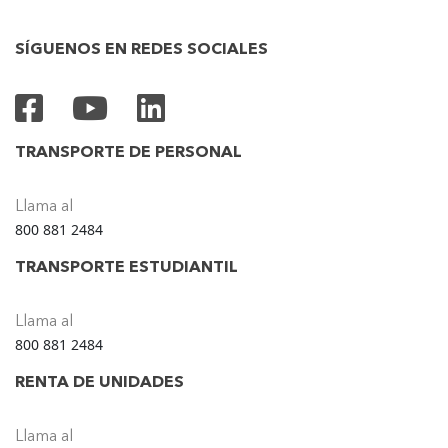
SÍGUENOS EN REDES SOCIALES
TRANSPORTE DE PERSONAL
Llama al
800 881 2484
TRANSPORTE ESTUDIANTIL
Llama al
800 881 2484
RENTA DE UNIDADES
Llama al