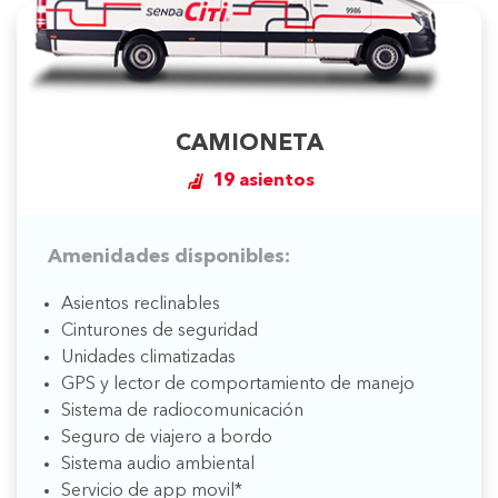
CAMIONETA
19 asientos
Amenidades disponibles:
Asientos reclinables
Cinturones de seguridad
Unidades climatizadas
GPS y lector de comportamiento de manejo
Sistema de radiocomunicación
Seguro de viajero a bordo
Sistema audio ambiental
Servicio de app movil*