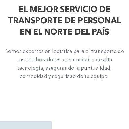
EL MEJOR SERVICIO DE
TRANSPORTE DE PERSONAL
EN EL NORTE DEL PAÍS
Somos expertos en logística para el transporte de
tus colaboradores, con unidades de alta
tecnología, asegurando la puntualidad,
comodidad y seguridad de tu equipo.