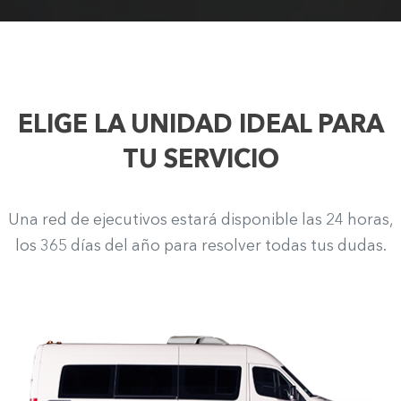
ELIGE LA UNIDAD IDEAL PARA
TU SERVICIO
Una red de ejecutivos estará disponible las 24 horas,
los 365 días del año para resolver todas tus dudas.