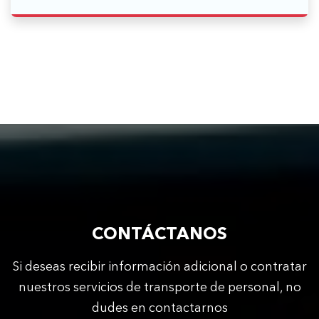
CONTÁCTANOS
Si deseas recibir información adicional o contratar
nuestros servicios de transporte de personal, no
dudes en contactarnos