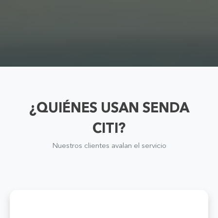
¿QUIÉNES USAN SENDA
CITI?
Nuestros clientes avalan el servicio