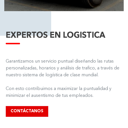
EXPERTOS EN LOGISTICA
Garantizamos un servicio puntual diseñando las rutas
personalizadas, horarios y análisis de trafico, a través de
nuestro sistema de logística de clase mundial.
Con esto contribuimos a maximizar la puntualidad y
minimizar el ausentismo de tus empleados.
CONTÁCTANOS