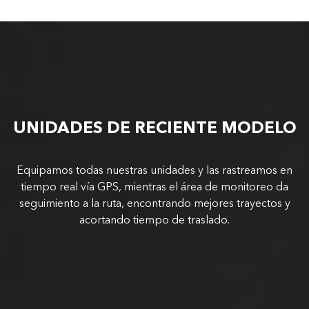
UNIDADES DE RECIENTE MODELO
Equipamos todas nuestras unidades y las rastreamos en
tiempo real vía GPS, mientras el área de monitoreo da
seguimiento a la ruta, encontrando mejores trayectos y
acortando tiempo de traslado.