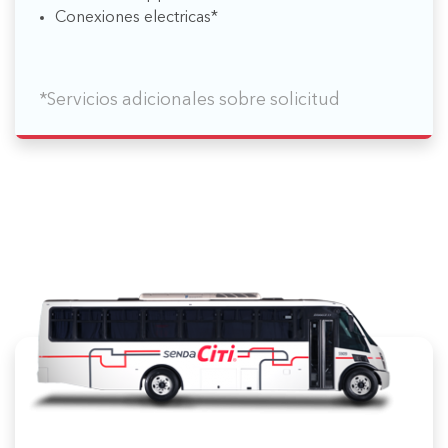
Conexiones electricas*
*Servicios adicionales sobre solicitud